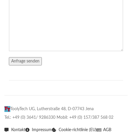
ToolyTech UG, Lutherstraße 48, D-07743 Jena
Tel.: +49 (0) 3641/ 9286330 Mobil: +49 (0) 157/387 568 02
Kontakt
Impressum
Cookie-richtlinie (EU)
AGB