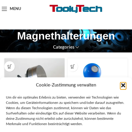
MENU
Magnethalterungen
Categories
Cookie-Zustimmung verwalten
Um dir ein optimales Erlebnis zu bieten, verwenden wir Technologien wie
Cookies, um Geräteinformationen zu speichern und/oder darauf zuzugreifen.
Smartholder
Wenn du diesen Technologien zustimmst, können wir Daten wie das
Magnethaltekugel
Magnetspannvorrichtung
Surfverhalten oder eindeutige IDs auf dieser Website verarbeiten. Wenn du
deine Zustimmung nicht erteilst oder zurückziehst, können bestimmte
Merkmale und Funktionen beeinträchtigt werden.