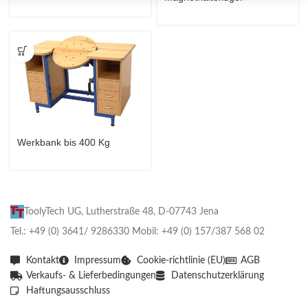
Werkbank bis 400 Kg
ToolyTech UG, Lutherstraße 48, D-07743 Jena
Tel.: +49 (0) 3641/ 9286330 Mobil: +49 (0) 157/387 568 02
Kontakt
Impressum
Cookie-richtlinie (EU)
AGB
Verkaufs- & Lieferbedingungen
Datenschutzerklärung
Haftungsausschluss