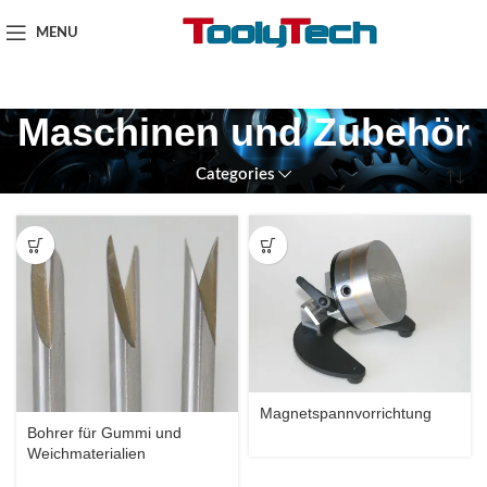
MENU
Maschinen und Zubehör
Categories
Magnetspannvorrichtung
Bohrer für Gummi und
Weichmaterialien